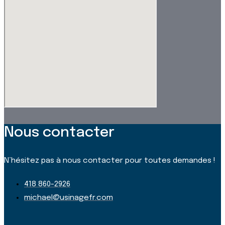
Nous contacter
N’hésitez pas à nous contacter pour toutes demandes !
418 860-2926
michael@usinagefr.com