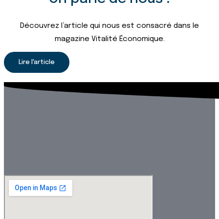
Découvrez l’article qui nous est consacré dans le
magazine Vitalité Économique.
Lire l'article