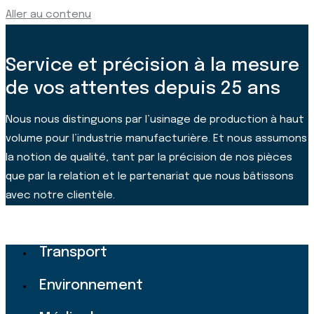
Aller au contenu
Service et précision à la mesure
de vos attentes depuis 25 ans
Nous nous distinguons par l’usinage de production à haut
volume pour l’industrie manufacturière. Et nous assumons
la notion de qualité, tant par la précision de nos pièces
que par la relation et le partenariat que nous bâtissons
avec notre clientèle.
Visionner la vidéo
Transport
Environnement